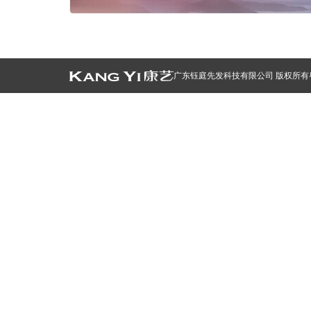
广东钰庭先发科技有限公司 版权所有